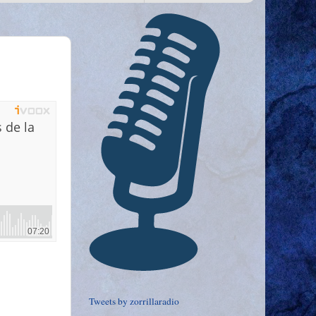
Tweets by zorrillaradio