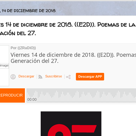
 14 DE DICIEMBRE DE 2018
s 14 de diciembre de 2018. ((E2D)). Poemas de la
ción del 27.