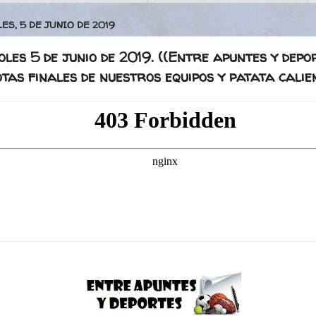
ES, 5 DE JUNIO DE 2019
les 5 de junio de 2019. ((Entre apuntes y depor
tas finales de nuestros equipos y patata calie