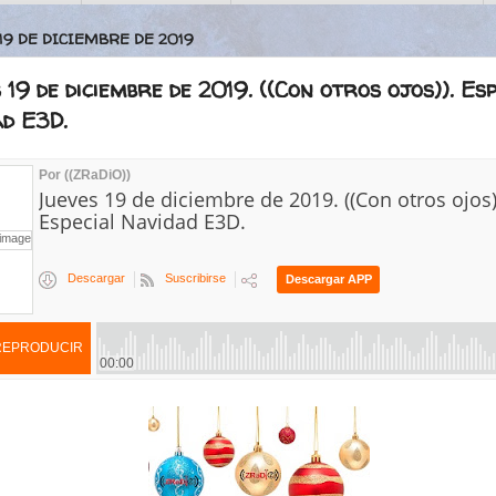
19 DE DICIEMBRE DE 2019
 19 de diciembre de 2019. ((Con otros ojos)). Es
ad E3D.