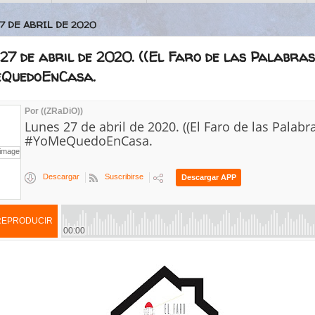
7 DE ABRIL DE 2020
27 de abril de 2020. ((El Faro de las Palabras)
QuedoEnCasa.