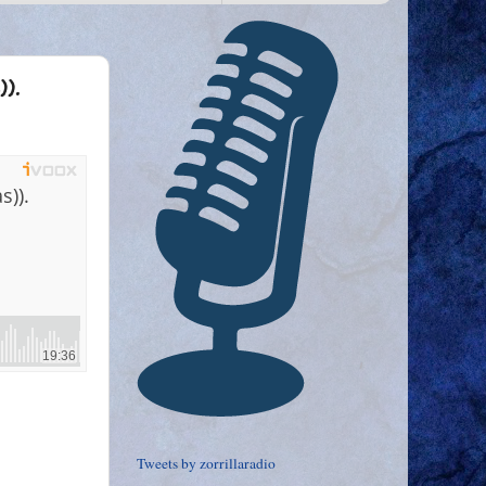
).
Tweets by zorrillaradio