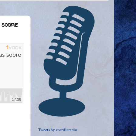
s sobre
Tweets by zorrillaradio