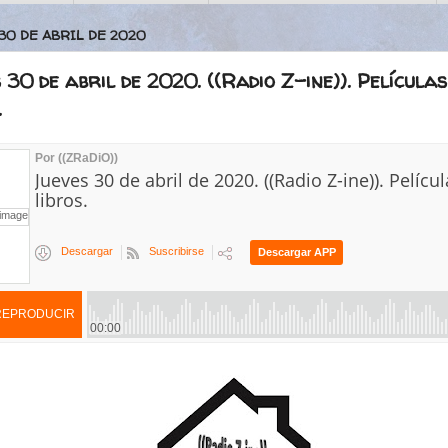
 30 DE ABRIL DE 2020
 30 de abril de 2020. ((Radio Z-ine)). Película
.