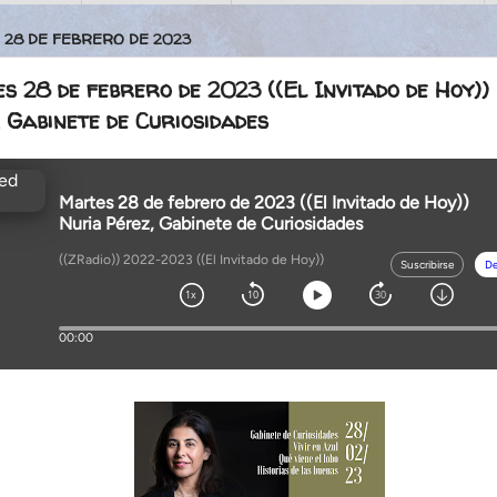
 28 DE FEBRERO DE 2023
 28 de febrero de 2023 ((El Invitado de Hoy))
 Gabinete de Curiosidades