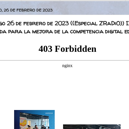
, 26 DE FEBRERO DE 2023
o 26 de febrero de 2023 ((Especial ZRaDiO)) I
da para la mejora de la competencia digital e