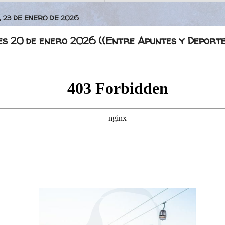
, 23 DE ENERO DE 2026
s 20 de enero 2026 ((Entre Apuntes y Deporte