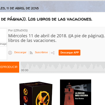
S, 11 DE ABRIL DE 2018
e de página)). Los libros de las vacaciones.