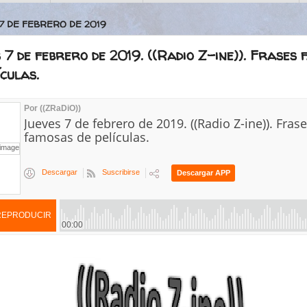
 7 DE FEBRERO DE 2019
 7 de febrero de 2019. ((Radio Z-ine)). Frases
ículas.