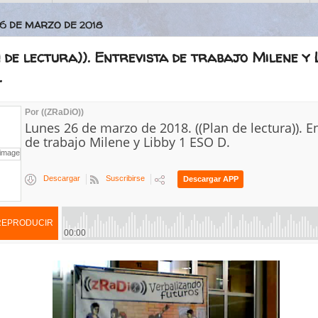
26 DE MARZO DE 2018
 de lectura)). Entrevista de trabajo Milene y L
.