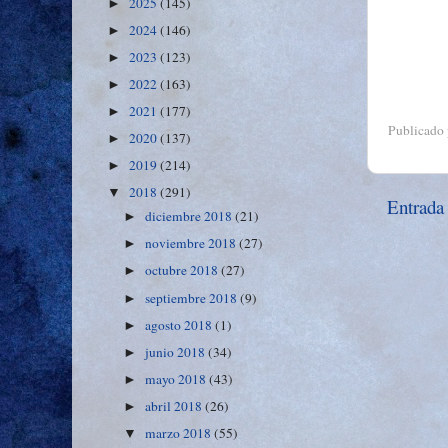
2025
(145)
►
2024
(146)
►
2023
(123)
►
2022
(163)
►
2021
(177)
►
Publicado
2020
(137)
►
2019
(214)
►
2018
(291)
▼
Entrada
diciembre 2018
(21)
►
noviembre 2018
(27)
►
octubre 2018
(27)
►
septiembre 2018
(9)
►
agosto 2018
(1)
►
junio 2018
(34)
►
mayo 2018
(43)
►
abril 2018
(26)
►
marzo 2018
(55)
▼