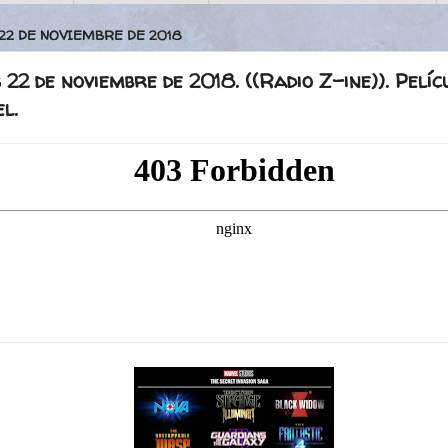
 22 DE NOVIEMBRE DE 2018
 22 de noviembre de 2018. ((Radio Z-ine)). Pelíc
l.