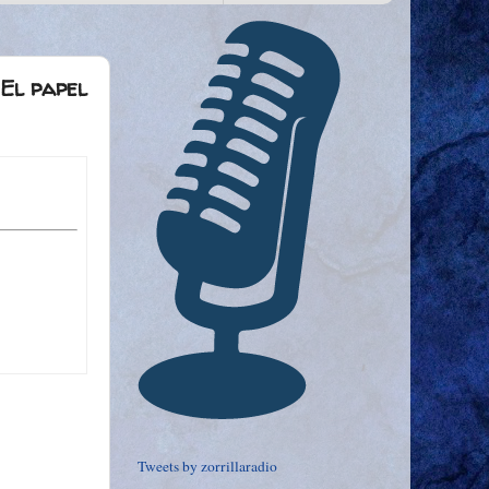
 El papel
Tweets by zorrillaradio