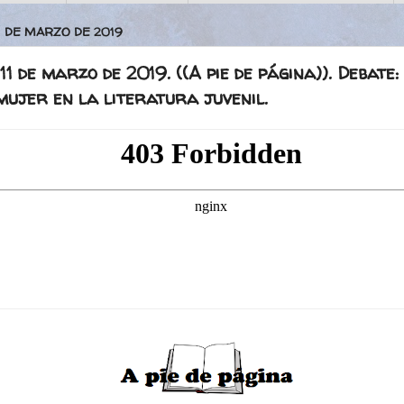
1 DE MARZO DE 2019
11 de marzo de 2019. ((A pie de página)). Debate:
mujer en la literatura juvenil.