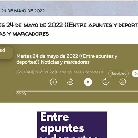
 24 DE MAYO DE 2022
s 24 de mayo de 2022 ((Entre apuntes y deport
ias y marcadores