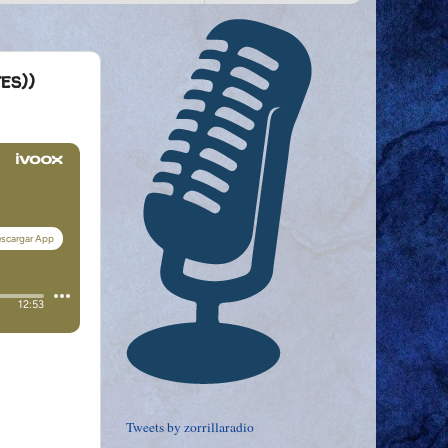
es))
Tweets by zorrillaradio