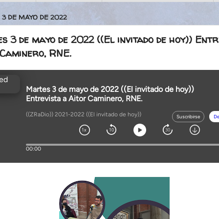
 3 DE MAYO DE 2022
 3 de mayo de 2022 ((El invitado de hoy)) Entr
 Caminero, RNE.