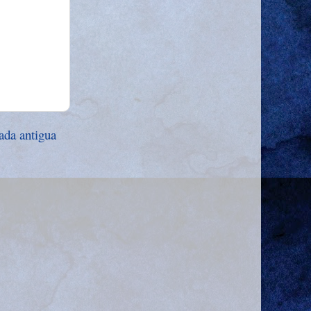
ada antigua