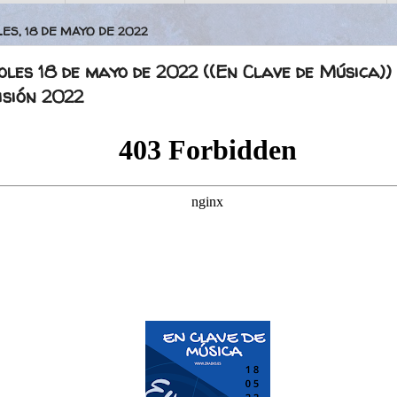
ES, 18 DE MAYO DE 2022
les 18 de mayo de 2022 ((En Clave de Música))
isión 2022